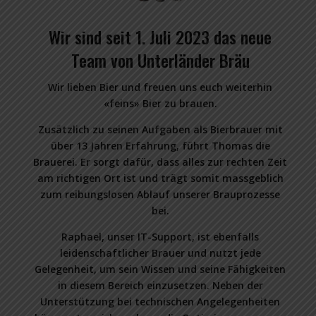
Wir sind seit 1. Juli 2023 das neue
Team von Unterländer Bräu
Wir lieben Bier und freuen uns euch weiterhin
«feins» Bier zu brauen.
Zusätzlich zu seinen Aufgaben als Bierbrauer mit
über 13 Jahren Erfahrung, führt Thomas die
Brauerei. Er sorgt dafür, dass alles zur rechten Zeit
am richtigen Ort ist und trägt somit massgeblich
zum reibungslosen Ablauf unserer Brauprozesse
bei.
Raphael, unser IT-Support, ist ebenfalls
leidenschaftlicher Brauer und nutzt jede
Gelegenheit, um sein Wissen und seine Fähigkeiten
in diesem Bereich einzusetzen. Neben der
Unterstützung bei technischen Angelegenheiten