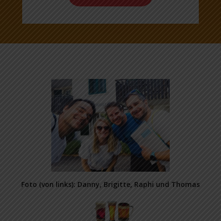
Foto (von links): Danny, Brigitte, Raphi und Thomas