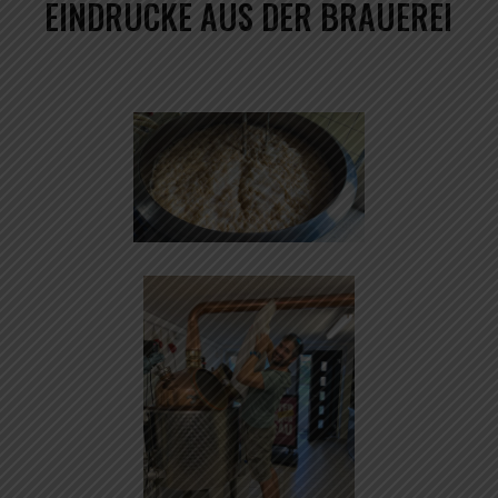
EINDRÜCKE AUS DER BRAUEREI