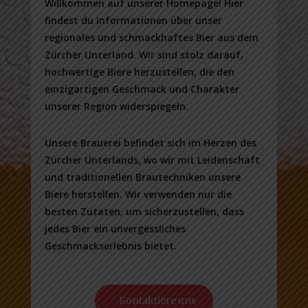
Willkommen auf unserer Homepage! Hier
findest du Informationen über unser
regionales und schmackhaftes Bier aus dem
Zürcher Unterland. Wir sind stolz darauf,
hochwertige Biere herzustellen, die den
einzigartigen Geschmack und Charakter
unserer Region widerspiegeln.
Unsere Brauerei befindet sich im Herzen des
Zürcher Unterlands, wo wir mit Leidenschaft
und traditionellen Brautechniken unsere
Biere herstellen. Wir verwenden nur die
besten Zutaten, um sicherzustellen, dass
jedes Bier ein unvergessliches
Geschmackserlebnis bietet.
Kontaktiere uns